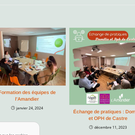
Formation des équipes de
l’Amandier
janvier 24, 2024
Échange de pratiques : Dom
et OPH de Castre
décembre 11, 2023