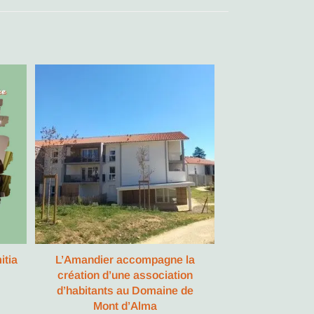
itia
L’Amandier accompagne la
création d’une association
d’habitants au Domaine de
Mont d’Alma