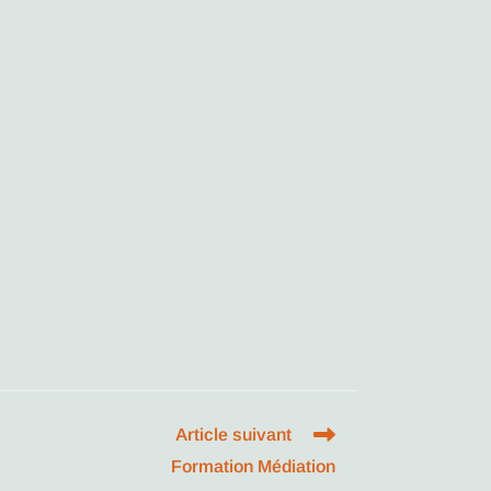
Article suivant
Formation Médiation