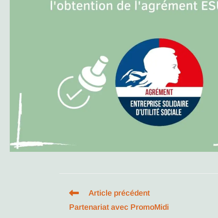
Article précédent
Partenariat avec PromoMidi