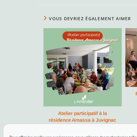
VOUS DEVRIEZ ÉGALEMENT AIMER
Atelier participatif à la
résidence Amassa à Juvignac
septembre 13, 2024